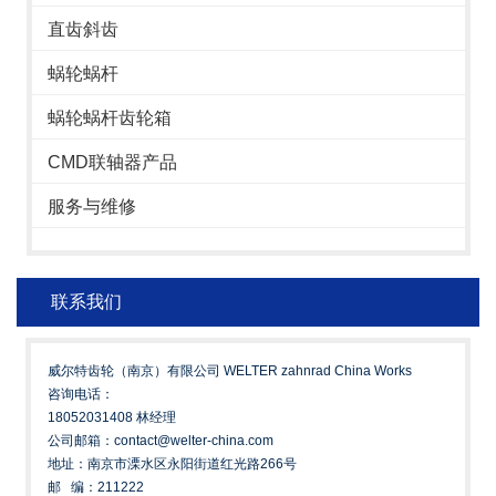
直齿斜齿
蜗轮蜗杆
蜗轮蜗杆齿轮箱
CMD联轴器产品
服务与维修
联系我们
威尔特齿轮（南京）有限公司 WELTER zahnrad China Works
咨询电话：
18052031408 林经理
公司邮箱：contact@welter-china.com
地址：南京市溧水区永阳街道红光路266号
邮 编：211222