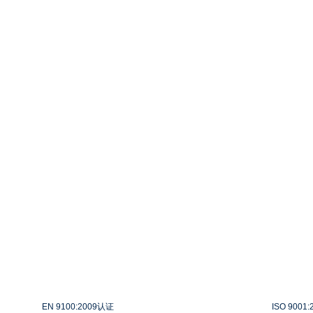
EN 9100:2009认证
ISO 9001:2