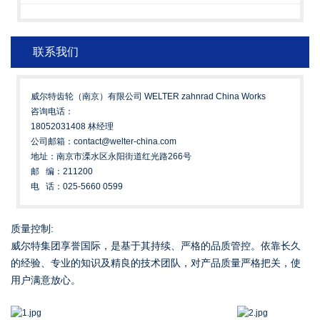
联系我们
威尔特齿轮（南京）有限公司 WELTER zahnrad China Works
咨询电话：
18052031408 林经理
公司邮箱：contact@welter-china.com
地址：南京市溧水区永阳街道红光路266号
邮 编：211200
电 话：025-5660 0599
质量控制:
威尔特集团享誉国际，是基于其持续、严格的品质管控。依靠长久
的经验、专业的知识及精良的技术团队，对产品质量严格把关，使
用户满意放心。