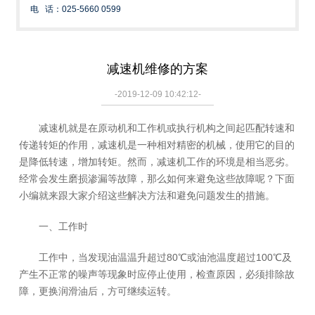
电 话：025-5660 0599
减速机维修的方案
-2019-12-09 10:42:12-
减速机就是在原动机和工作机或执行机构之间起匹配转速和
传递转矩的作用，减速机是一种相对精密的机械，使用它的目的
是降低转速，增加转矩。然而，减速机工作的环境是相当恶劣。
经常会发生磨损渗漏等故障，那么如何来避免这些故障呢？下面
小编就来跟大家介绍这些解决方法和避免问题发生的措施。
一、工作时
工作中，当发现油温温升超过80℃或油池温度超过100℃及
产生不正常的噪声等现象时应停止使用，检查原因，必须排除故
障，更换润滑油后，方可继续运转。