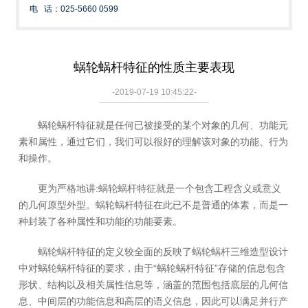
电 话：025-5660 0599
蜗轮蜗杆特征的性质主要表现
-2019-07-19 10:45:22-
蜗轮蜗杆特征就是任何已被接受的某个对象的几何、功能元
素和属性，通过它们，我们可以很好的理解该对象的功能、行为
和操作。
更为严格地讲:蜗轮蜗杆特征就是一个包含工程含义或意义
的几何原型外型。蜗轮蜗杆特征在此已不是普通的体素，而是一
种封装了各种属性和功能的功能要素。
蜗轮蜗杆特征的定义较全面的反映了蜗轮蜗杆三维造型设计
中对蜗轮蜗杆特征的要求，由于“蜗轮蜗杆特征”存储的信息包含
形状、结构以及相关属性信息等，涵盖的范围包括底层的几何信
息、中间层的功能信息和高层的语义信息，因此可以满足并行产