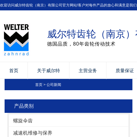
欢迎访问威尔特齿轮（南京）有限公司官方网站!客户对每件产品的放心和满意是我们
威尔特齿轮（南京）
德国品质，80年齿轮传动技术
首页
关于威尔特
主营业务
质量保证
首页
>
公司新闻
产品类别
螺旋伞齿
减速机维修与保养